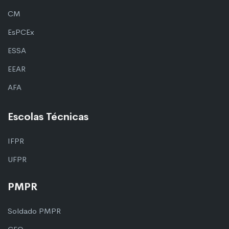
CM
EsPCEx
ESSA
EEAR
AFA
Escolas Técnicas
IFPR
UFPR
PMPR
Soldado PMPR