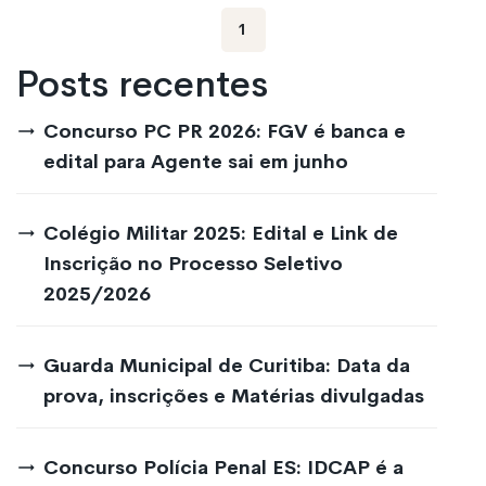
1
Posts recentes
Concurso PC PR 2026: FGV é banca e
edital para Agente sai em junho
Colégio Militar 2025: Edital e Link de
Inscrição no Processo Seletivo
2025/2026
Guarda Municipal de Curitiba: Data da
prova, inscrições e Matérias divulgadas
Concurso Polícia Penal ES: IDCAP é a