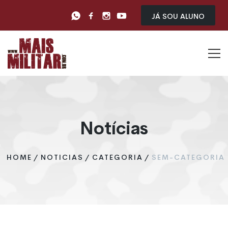
Já sou Aluno
Notícias
HOME
/
NOTICIAS
/
CATEGORIA
/
SEM-CATEGORIA