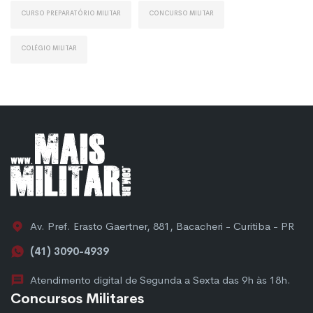
Curso Preparatório Militar
Concurso Militar
Colégio Militar
Av. Pref. Erasto Gaertner, 881, Bacacheri - Curitiba - PR
(41) 3090-4939
Atendimento digital de Segunda a Sexta das 9h às 18h.
Concursos Militares