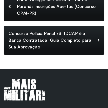
Paraná: Inscrições Abertas (Concurso
CPM-PR)
Concurso Polícia Penal ES: IDCAP é a
Banca Contratada! Guia Completo para
Sua Aprovação!