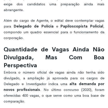
exige dos candidatos uma preparação ainda mais
abrangente.
Além do cargo de Agente, o edital deve contemplar vagas
para
Delegado de Polícia
e
Papiloscopista Policial
,
compondo um quadro essencial para o funcionamento da
corporação.
Quantidade de Vagas Ainda Não
Divulgada, Mas Com Boa
Perspectiva
Embora o número oficial de vagas ainda não tenha sido
divulgado, a ampliação já aprovada para os cargos de
Delegado e Investigador indica uma
alta demanda por
novos profissionais
. No último concurso (2020), foram
oferecidas 400 vagas, o que serve como uma boa base de
comparação.