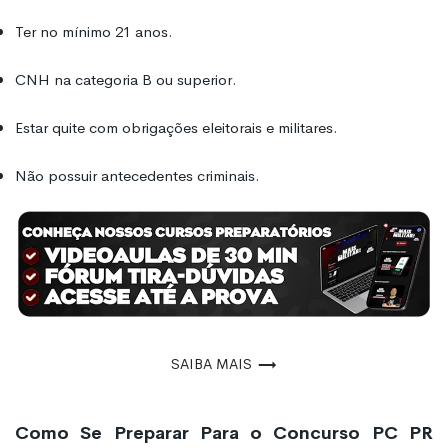
Ter no mínimo 21 anos.
CNH na categoria B ou superior.
Estar quite com obrigações eleitorais e militares.
Não possuir antecedentes criminais.
Saiba mais
Como Se Preparar Para o Concurso PC PR