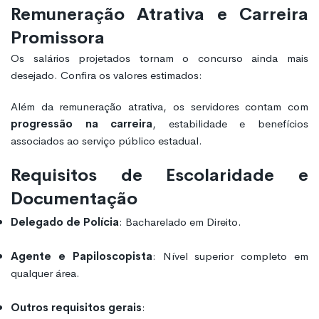
Remuneração Atrativa e Carreira
Promissora
Os salários projetados tornam o concurso ainda mais
desejado. Confira os valores estimados:
Além da remuneração atrativa, os servidores contam com
progressão na carreira
, estabilidade e benefícios
associados ao serviço público estadual.
Requisitos de Escolaridade e
Documentação
Delegado de Polícia
: Bacharelado em Direito.
Agente e Papiloscopista
: Nível superior completo em
qualquer área.
Outros requisitos gerais
: