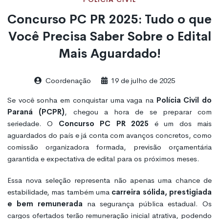
Concurso PC PR 2025: Tudo o que
Você Precisa Saber Sobre o Edital
Mais Aguardado!
Coordenação
19 de julho de 2025
Se você sonha em conquistar uma vaga na
Polícia Civil do
Paraná (PCPR)
, chegou a hora de se preparar com
seriedade. O
Concurso PC PR 2025
é um dos mais
aguardados do país e já conta com avanços concretos, como
comissão organizadora formada, previsão orçamentária
garantida e expectativa de edital para os próximos meses.
Essa nova seleção representa não apenas uma chance de
estabilidade, mas também uma
carreira sólida, prestigiada
e bem remunerada
na segurança pública estadual. Os
cargos ofertados terão remuneração inicial atrativa, podendo