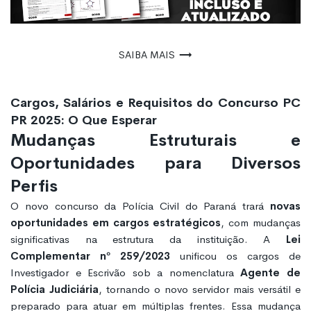
Saiba mais
Cargos, Salários e Requisitos do Concurso PC
PR 2025: O Que Esperar
Mudanças Estruturais e
Oportunidades para Diversos
Perfis
O novo concurso da Polícia Civil do Paraná trará
novas
oportunidades em cargos estratégicos
, com mudanças
significativas na estrutura da instituição. A
Lei
Complementar nº 259/2023
unificou os cargos de
Investigador e Escrivão sob a nomenclatura
Agente de
Polícia Judiciária
, tornando o novo servidor mais versátil e
preparado para atuar em múltiplas frentes. Essa mudança