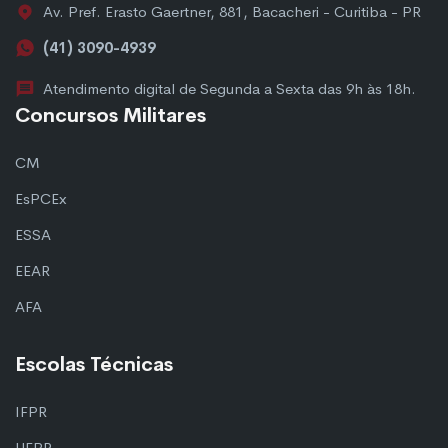
Av. Pref. Erasto Gaertner, 881, Bacacheri - Curitiba - PR
(41) 3090-4939
Atendimento digital de Segunda a Sexta das 9h às 18h.
Concursos Militares
CM
EsPCEx
ESSA
EEAR
AFA
Escolas Técnicas
IFPR
UFPR