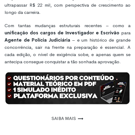
ultrapassar R$ 22 mil, com perspectiva de crescimento ao
longo da carreira.
Com tantas mudanças estruturais recentes – como a
unificação dos cargos de Investigador e Escrivão
para
Agente de Polícia Judiciária
– e um histórico de grande
concorrência, sair na frente na preparação é essencial. A
cada edição, o nível de exigência sobe, e apenas quem se
antecipa consegue conquistar a tão sonhada aprovação.
Saiba mais