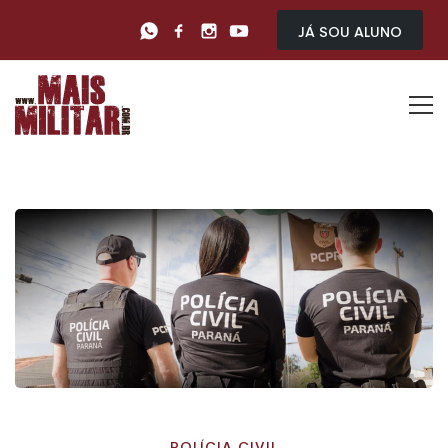
Já sou Aluno
POLÍCIA CIVIL