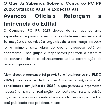
O Que Já Sabemos Sobre o Concurso PC PR
2025: Situação Atual e Expectativas
Avanços Oficiais Reforçam a
Iminência do Edital
O Concurso PC PR 2025 deixou de ser apenas uma
especulação e passou a ser uma realidade em construção. A
formação da comissão organizadora
em março de 2025
foi o primeiro sinal claro de que o processo está em
andamento. Esse grupo é responsável por toda a estrutura
do certame: desde o planejamento até a contratação da
banca organizadora.
Além disso, o concurso foi
previsto oficialmente no PLDO
2025
(Projeto de Lei de Diretrizes Orçamentárias), com a
Lei
sancionada em julho de 2024
, o que garante o orçamento
necessário para a realização do certame. Essa previsão
orçamentária é um dos indicativos mais fortes de que o edital
será publicado nos próximos meses.