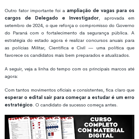
Outro fator importante foi a
ampliação de vagas para os
cargos de Delegado e Investigador
, aprovada em
setembro de 2024, o que reforça o compromisso do Governo
do Paraná com o fortalecimento da segurança pública. A
estratégia do estado agora é realizar concursos anuais para
as polícias Militar, Científica e Civil — uma política que
favorece os candidatos mais bem preparados e atualizados.
A seguir, veja a linha do tempo com os principais marcos até
agora:
Com tantos movimentos oficiais e consistentes, fica claro que
esperar o edital sair para começar a estudar é um erro
estratégico
. O candidato de sucesso começa antes.