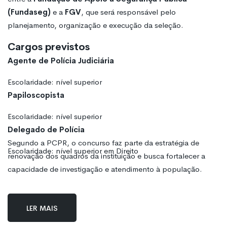
(Fundaseg)
e a
FGV
, que será responsável pelo
planejamento, organização e execução da seleção.
Cargos previstos
Agente de Polícia Judiciária
Escolaridade: nível superior
Papiloscopista
Escolaridade: nível superior
Delegado de Polícia
Segundo a PCPR, o concurso faz parte da estratégia de
Escolaridade: nível superior em Direito
renovação dos quadros da instituição e busca fortalecer a
capacidade de investigação e atendimento à população.
Ler mais