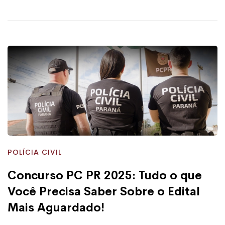
POLÍCIA CIVIL
Concurso PC PR 2025: Tudo o que
Você Precisa Saber Sobre o Edital
Mais Aguardado!