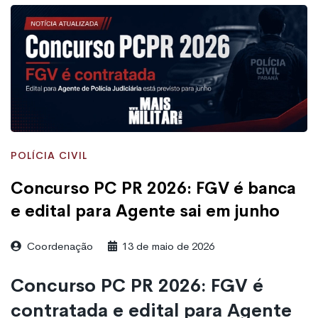
POLÍCIA CIVIL
Concurso PC PR 2026: FGV é banca
e edital para Agente sai em junho
Coordenação
13 de maio de 2026
Concurso PC PR 2026: FGV é
contratada e edital para Agente