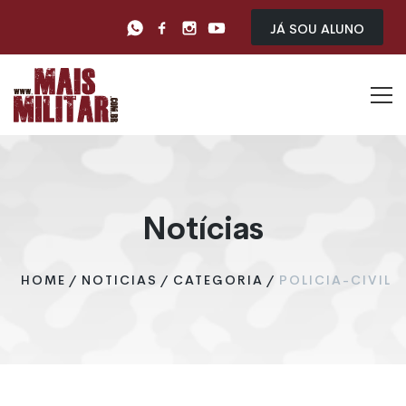
Já sou Aluno
Notícias
HOME
/
NOTICIAS
/
CATEGORIA
/
POLICIA-CIVIL