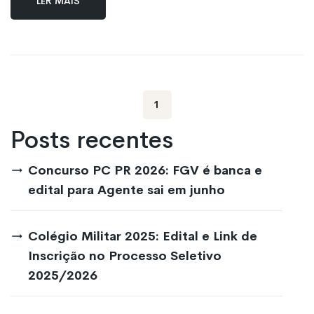
1
Posts recentes
Concurso PC PR 2026: FGV é banca e
edital para Agente sai em junho
Colégio Militar 2025: Edital e Link de
Inscrição no Processo Seletivo
2025/2026