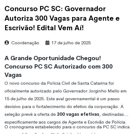
Concurso PC SC: Governador
Autoriza 300 Vagas para Agente e
Escrivão! Edital Vem Aí!
Coordenação
17 de julho de 2025
A Grande Oportunidade Chegou!
Concurso PC SC Autorizado com 300
Vagas
O novo concurso da Polícia Civil de Santa Catarina foi
oficialmente autorizado pelo Governador Jorginho Mello em
15 de julho de 2025. Este aval governamental é um passo
decisivo para o fortalecimento do efetivo da corporação. A
seleção prevê a oferta de
300 vagas efetivas
, destinadas
especificamente aos cargos de Agente e Escrivão de Polícia.
O cronograma estabelecido para o concurso da PC SC indica