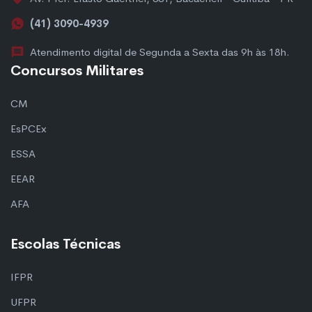
(41) 3090-4939
Atendimento digital de Segunda a Sexta das 9h às 18h.
Concursos Militares
CM
EsPCEx
ESSA
EEAR
AFA
Escolas Técnicas
IFPR
UFPR