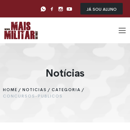
Já sou Aluno
Notícias
HOME
/
NOTICIAS
/
CATEGORIA
/
CONCURSOS-PUBLICOS