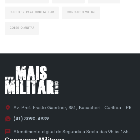
Curso Preparatório Militar
Concurso Militar
Colégio Militar
Av. Pref. Erasto Gaertner, 881, Bacacheri - Curitiba - PR
(41) 3090-4939
Atendimento digital de Segunda a Sexta das 9h às 18h.
Concursos Militares