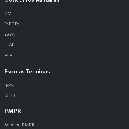
CM
EsPCEx
ESSA
EEAR
AFA
Escolas Técnicas
IFPR
UFPR
PMPR
Soldado PMPR