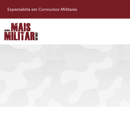
Especialista em Concursos Militares