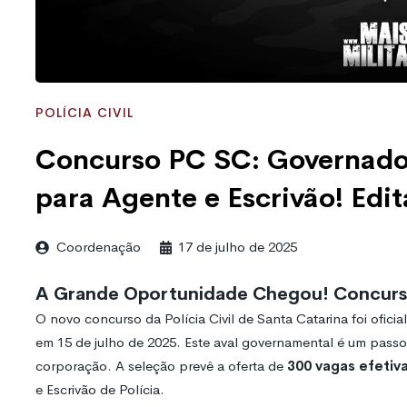
POLÍCIA CIVIL
Concurso PC SC: Governado
para Agente e Escrivão! Edit
Coordenação
17 de julho de 2025
A Grande Oportunidade Chegou! Concurs
O novo concurso da Polícia Civil de Santa Catarina foi ofic
em 15 de julho de 2025. Este aval governamental é um passo 
corporação. A seleção prevê a oferta de
300 vagas efetiv
e Escrivão de Polícia.