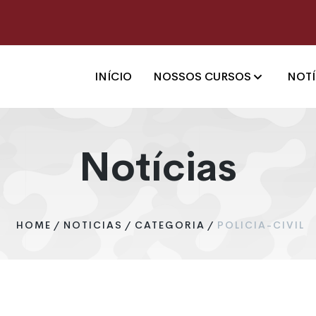
INÍCIO
NOSSOS CURSOS
NOTÍ
Notícias
HOME
/
NOTICIAS
/
CATEGORIA
/
POLICIA-CIVIL