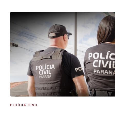
POLÍCIA CIVIL