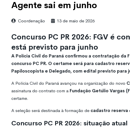
Agente sai em junho
Coordenação
13 de maio de 2026
Concurso PC PR 2026: FGV é cont
está previsto para junho
A Polícia Civil do Paraná confirmou a contratação d
concurso PC PR. O certame será para cadastro reserva
Papiloscopista e Delegado, com edital previsto para 
A Polícia Civil do Paraná avançou na organização do novo
C
assinatura do contrato com a
Fundação Getúlio Vargas (
certame.
A seleção será destinada à formação de
cadastro reserva
Concurso PC PR 2026: situação atual