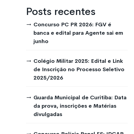
Posts recentes
Concurso PC PR 2026: FGV é
banca e edital para Agente sai em
junho
Colégio Militar 2025: Edital e Link
de Inscrição no Processo Seletivo
2025/2026
Guarda Municipal de Curitiba: Data
da prova, inscrições e Matérias
divulgadas