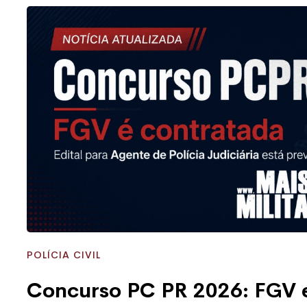
POLÍCIA CIVIL
Concurso PC PR 2026: FGV é