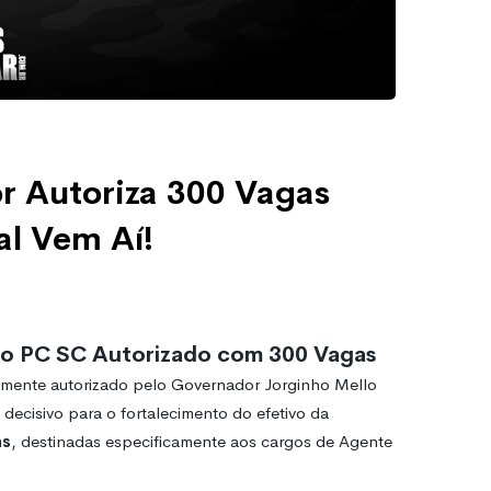
r Autoriza 300 Vagas
al Vem Aí!
o PC SC Autorizado com 300 Vagas
ialmente autorizado pelo Governador Jorginho Mello
decisivo para o fortalecimento do efetivo da
as
, destinadas especificamente aos cargos de Agente