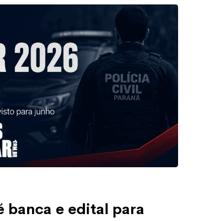
 banca e edital para