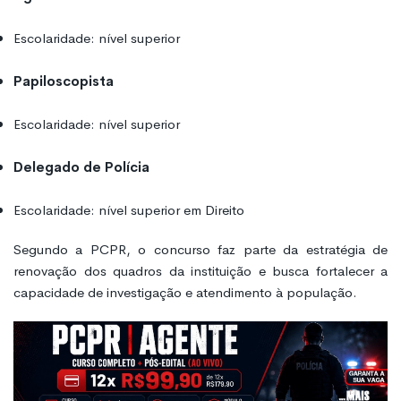
Escolaridade: nível superior
Papiloscopista
Escolaridade: nível superior
Delegado de Polícia
Escolaridade: nível superior em Direito
Segundo a PCPR, o concurso faz parte da estratégia de
renovação dos quadros da instituição e busca fortalecer a
capacidade de investigação e atendimento à população.