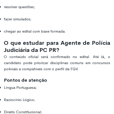
resolver questões;
fazer simulados;
chegar ao edital com base formada.
O que estudar para Agente de Polícia
Judiciária da PC PR?
O conteúdo oficial será confirmado no edital. Até lá, o
candidato pode priorizar disciplinas comuns em concursos
policiais e compatíveis com o perfil da FGV.
Pontos de atenção
Língua Portuguesa;
Raciocínio Lógico;
Direito Constitucional;