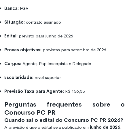
Banca:
FGV
Situação:
contrato assinado
Edital:
previsto para junho de 2026
Provas objetivas:
previstas para setembro de 2026
Cargos:
Agente, Papiloscopista e Delegado
Escolaridade:
nível superior
Previsão Taxa para Agente:
R$ 156,35
Perguntas frequentes sobre o
Concurso PC PR
Quando sai o edital do Concurso PC PR 2026?
A previsão é que o edital seja publicado em
junho de 2026
.