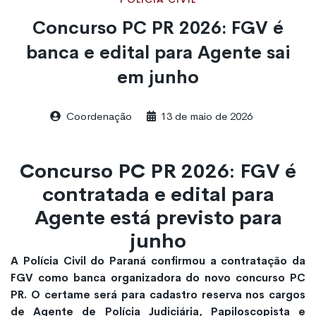
Concurso PC PR 2026: FGV é
banca e edital para Agente sai
em junho
Coordenação
13 de maio de 2026
Concurso PC PR 2026: FGV é
contratada e edital para
Agente está previsto para
junho
A Polícia Civil do Paraná confirmou a contratação da
FGV como banca organizadora do novo concurso PC
PR. O certame será para cadastro reserva nos cargos
de Agente de Polícia Judiciária, Papiloscopista e