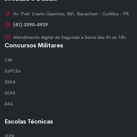
Av. Pref. Erasto Gaertner, 881, Bacacheri - Curitiba - PR
(41) 3090-4939
Atendimento digital de Segunda a Sexta das 9h às 18h.
Concursos Militares
CM
EsPCEx
ESSA
EEAR
AFA
Escolas Técnicas
IFPR