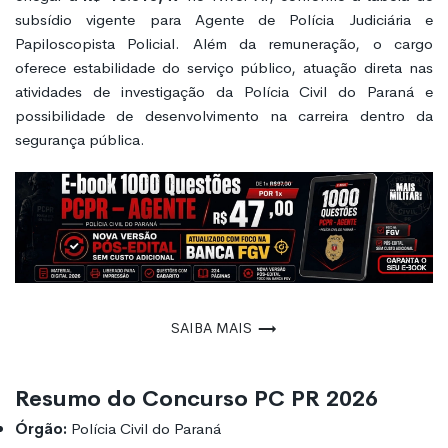
subsídio vigente para Agente de Polícia Judiciária e
Papiloscopista Policial. Além da remuneração, o cargo
oferece estabilidade do serviço público, atuação direta nas
atividades de investigação da Polícia Civil do Paraná e
possibilidade de desenvolvimento na carreira dentro da
segurança pública.
Saiba mais
Resumo do Concurso PC PR 2026
Órgão:
Polícia Civil do Paraná