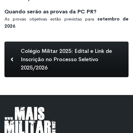
Quando serão as provas da PC PR?
As provas objetivas estão previstas para
setembro de
2026
.
Colégio Militar 2025: Edital e Link de
Inscrição no Processo Seletivo
2025/2026