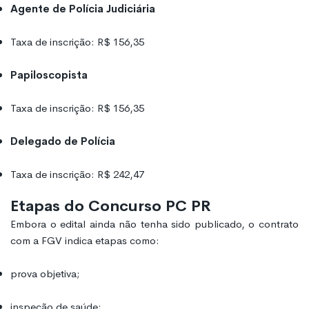
Agente de Polícia Judiciária
Taxa de inscrição: R$ 156,35
Papiloscopista
Taxa de inscrição: R$ 156,35
Delegado de Polícia
Taxa de inscrição: R$ 242,47
Etapas do Concurso PC PR
Embora o edital ainda não tenha sido publicado, o contrato
com a FGV indica etapas como:
prova objetiva;
inspeção de saúde;