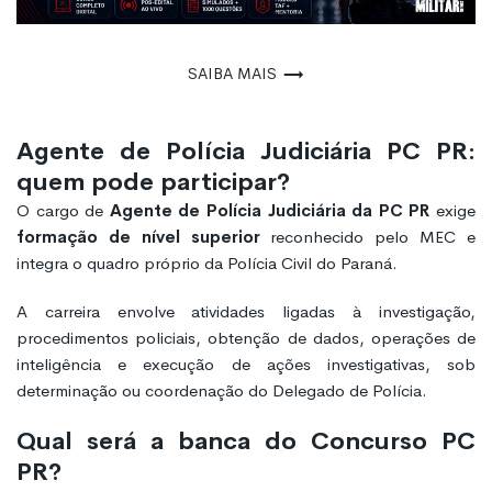
Saiba mais
Agente de Polícia Judiciária PC PR:
quem pode participar?
O cargo de
Agente de Polícia Judiciária da PC PR
exige
formação de nível superior
reconhecido pelo MEC e
integra o quadro próprio da Polícia Civil do Paraná.
A carreira envolve atividades ligadas à investigação,
procedimentos policiais, obtenção de dados, operações de
inteligência e execução de ações investigativas, sob
determinação ou coordenação do Delegado de Polícia.
Qual será a banca do Concurso PC
PR?