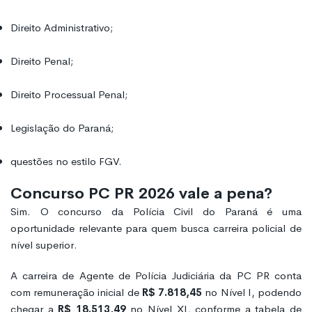
Direito Administrativo;
Direito Penal;
Direito Processual Penal;
Legislação do Paraná;
questões no estilo FGV.
Concurso PC PR 2026 vale a pena?
Sim. O concurso da Polícia Civil do Paraná é uma
oportunidade relevante para quem busca carreira policial de
nível superior.
A carreira de Agente de Polícia Judiciária da PC PR conta
com remuneração inicial de
R$ 7.818,45
no Nível I, podendo
chegar a
R$ 18.513,49
no Nível XI, conforme a tabela de