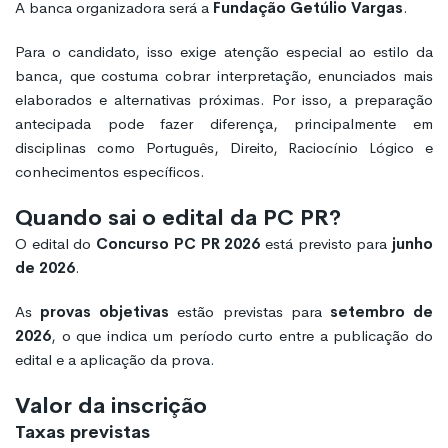
A banca organizadora será a
Fundação Getúlio Vargas
.
Para o candidato, isso exige atenção especial ao estilo da
banca, que costuma cobrar interpretação, enunciados mais
elaborados e alternativas próximas. Por isso, a preparação
antecipada pode fazer diferença, principalmente em
disciplinas como Português, Direito, Raciocínio Lógico e
conhecimentos específicos.
Quando sai o edital da PC PR?
O edital do
Concurso PC PR 2026
está previsto para
junho
de 2026
.
As
provas objetivas
estão previstas para
setembro de
2026
, o que indica um período curto entre a publicação do
edital e a aplicação da prova.
Valor da inscrição
Taxas previstas