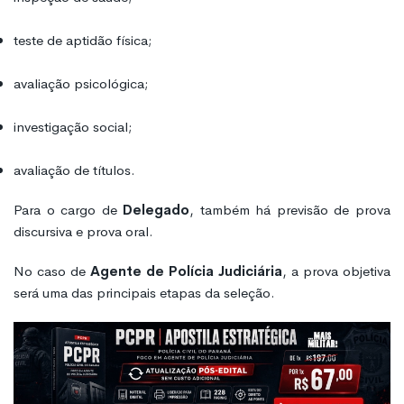
teste de aptidão física;
avaliação psicológica;
investigação social;
avaliação de títulos.
Para o cargo de
Delegado
, também há previsão de prova
discursiva e prova oral.
No caso de
Agente de Polícia Judiciária
, a prova objetiva
será uma das principais etapas da seleção.