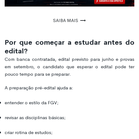
Saiba mais
Por que começar a estudar antes do
edital?
Com banca contratada, edital previsto para junho e provas
em setembro, o candidato que esperar o edital pode ter
pouco tempo para se preparar.
A preparação pré-edital ajuda a:
entender o estilo da FGV;
revisar as disciplinas básicas;
criar rotina de estudos;