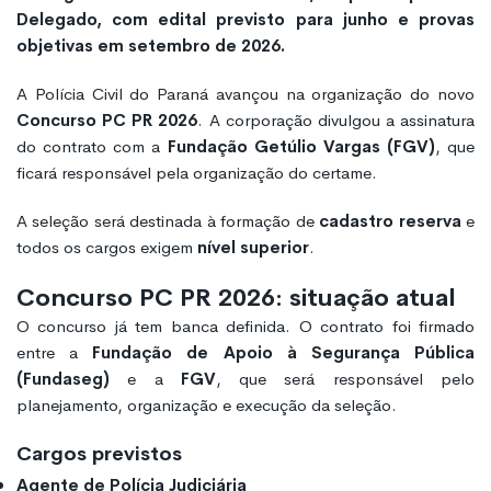
Delegado, com edital previsto para junho e provas
objetivas em setembro de 2026.
A Polícia Civil do Paraná avançou na organização do novo
Concurso PC PR 2026
. A corporação divulgou a assinatura
do contrato com a
Fundação Getúlio Vargas (FGV)
, que
ficará responsável pela organização do certame.
A seleção será destinada à formação de
cadastro reserva
e
todos os cargos exigem
nível superior
.
Concurso PC PR 2026: situação atual
O concurso já tem banca definida. O contrato foi firmado
entre a
Fundação de Apoio à Segurança Pública
(Fundaseg)
e a
FGV
, que será responsável pelo
planejamento, organização e execução da seleção.
Cargos previstos
Agente de Polícia Judiciária