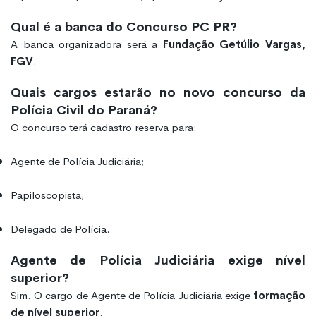
Qual é a banca do Concurso PC PR?
A banca organizadora será a
Fundação Getúlio Vargas,
FGV
.
Quais cargos estarão no novo concurso da
Polícia Civil do Paraná?
O concurso terá cadastro reserva para:
Agente de Polícia Judiciária;
Papiloscopista;
Delegado de Polícia.
Agente de Polícia Judiciária exige nível
superior?
Sim. O cargo de Agente de Polícia Judiciária exige
formação
de nível superior
.