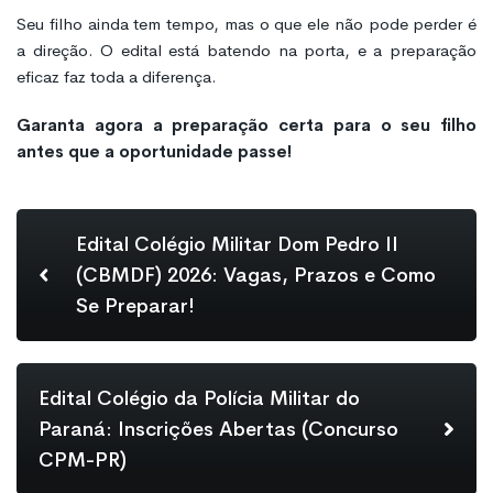
Seu filho ainda tem tempo, mas o que ele não pode perder é
a direção. O edital está batendo na porta, e a preparação
eficaz faz toda a diferença.
Garanta agora a preparação certa para o seu filho
antes que a oportunidade passe!
Edital Colégio Militar Dom Pedro II
(CBMDF) 2026: Vagas, Prazos e Como
Se Preparar!
Edital Colégio da Polícia Militar do
Paraná: Inscrições Abertas (Concurso
CPM-PR)