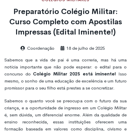
Preparatório Colégio Militar:
Curso Completo com Apostilas
Impressas (Edital Iminente!)
Coordenação
18 de julho de 2025
Sabemos que a vida de pai é uma correria, mas há uma
notícia importante que não pode esperar: o edital para o
concurso do
Colégio Militar 2025 está iminente!
Isso
mesmo, o sonho de uma educação de excelência e um futuro
promissor para o seu filho está prestes a se concretizar.
Sabemos o quanto você se preocupa com o futuro da sua
criança, e a oportunidade de ingresso em um Colégio Militar
é, sem dúvida, um diferencial enorme. Além da qualidade de
ensino reconhecida, essas instituições oferecem uma
formação baseada em valores como disciplina, civismo e