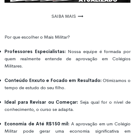
Saiba mais
Por que escolher o Mais Militar?
Professores Especialistas:
Nossa equipe é formada por
quem realmente entende de aprovação em Colégios
Militares.
Conteúdo Enxuto e Focado em Resultado:
Otimizamos o
tempo de estudo do seu filho.
Ideal para Revisar ou Começar:
Seja qual for o nível de
conhecimento, o curso se adapta.
Economia de Até R$150 mil:
A aprovação em um Colégio
Militar pode gerar uma economia significativa em