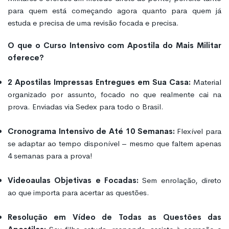
para quem está começando agora quanto para quem já
estuda e precisa de uma revisão focada e precisa.
O que o Curso Intensivo com Apostila do Mais Militar
oferece?
2 Apostilas Impressas Entregues em Sua Casa:
Material
organizado por assunto, focado no que realmente cai na
prova. Enviadas via Sedex para todo o Brasil.
Cronograma Intensivo de Até 10 Semanas:
Flexível para
se adaptar ao tempo disponível – mesmo que faltem apenas
4 semanas para a prova!
Videoaulas Objetivas e Focadas:
Sem enrolação, direto
ao que importa para acertar as questões.
Resolução em Vídeo de Todas as Questões das