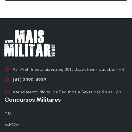
Av. Pref. Erasto Gaertner, 881, Bacacheri - Curitiba - PR
(41) 3090-4939
Atendimento digital de Segunda a Sexta das 9h às 18h.
Concursos Militares
CM
EsPCEx