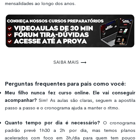
mensalidades ao longo dos anos.
Saiba mais
Perguntas frequentes para pais como você:
Meu filho nunca fez curso online. Ele vai conseguir
acompanhar?
Sim! As aulas são claras, seguem a apostila
passo a passo e o cronograma ajuda a manter o ritmo.
Quanto tempo por dia é necessário?
O cronograma
padrão prevê 1h30 a 2h por dia, mas temos planos
acelerados com foco em 3h/dia para quem tem pouco