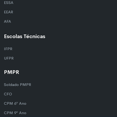
ESSA
EEAR
AFA
Escolas Técnicas
IFPR
UFPR
PMPR
Soldado PMPR
CFO
CPM 6º Ano
CPM 9º Ano