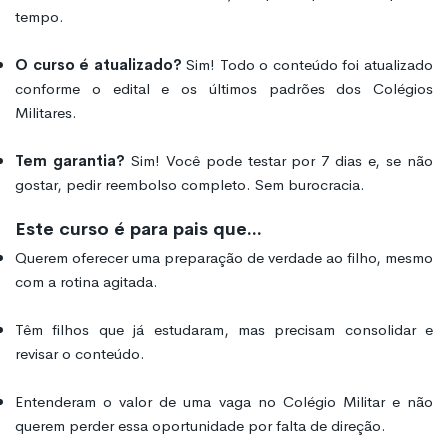
tempo.
O curso é atualizado?
Sim! Todo o conteúdo foi atualizado
conforme o edital e os últimos padrões dos Colégios
Militares.
Tem garantia?
Sim! Você pode testar por 7 dias e, se não
gostar, pedir reembolso completo. Sem burocracia.
Este curso é para pais que...
Querem oferecer uma preparação de verdade ao filho, mesmo
com a rotina agitada.
Têm filhos que já estudaram, mas precisam consolidar e
revisar o conteúdo.
Entenderam o valor de uma vaga no Colégio Militar e não
querem perder essa oportunidade por falta de direção.