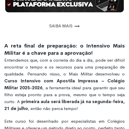
Saiba mais
A reta final de preparação: o Intensivo Mais
Militar é a chave para a aprovação!
Entendemos que, com a correria do dia a dia, pode ser difícil
encontrar o tempo e os recursos para uma preparação de
qualidade. Pensando nisso, o Mais Militar desenvolveu o
Curso Intensivo com Apostila Impressa – Colégio
Militar 2025-2026
, a ferramenta ideal para garantir que seu
filho esteja pronto para a prova, mesmo que o tempo seja
curto. A
primeira aula será liberada já na segunda-feira,
21 de julho
, então não perca tempo!
Este curso foi desenhado por especialistas em Colégios
Militares e oferece um método direto ao ponto, perfeito tanto