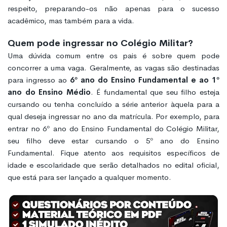
respeito, preparando-os não apenas para o sucesso
acadêmico, mas também para a vida.
Quem pode ingressar no Colégio Militar?
Uma dúvida comum entre os pais é sobre quem pode
concorrer a uma vaga. Geralmente, as vagas são destinadas
para ingresso ao
6º ano do Ensino Fundamental e ao 1º
ano do Ensino Médio
. É fundamental que seu filho esteja
cursando ou tenha concluído a série anterior àquela para a
qual deseja ingressar no ano da matrícula. Por exemplo, para
entrar no 6º ano do Ensino Fundamental do Colégio Militar,
seu filho deve estar cursando o 5º ano do Ensino
Fundamental. Fique atento aos requisitos específicos de
idade e escolaridade que serão detalhados no edital oficial,
que está para ser lançado a qualquer momento.