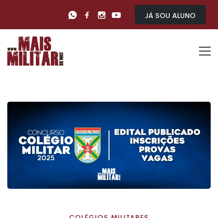
Já sou Aluno
COLÉGIOS MILITARES