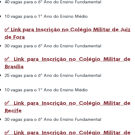
40 vagas para o 6º Ano do Ensino Fundamental
10 vagas para o 1º Ano do Ensino Médio
✅ Link para Inscrição no Colégio Militar de Juiz
de Fora
30 vagas para o 6º Ano do Ensino Fundamental
✅ Link para Inscrição no Colégio Militar de
Brasília
25 vagas para o 6º Ano do Ensino Fundamental
10 vagas para o 1º Ano do Ensino Médio
✅ Link para Inscrição no Colégio Militar de
Recife
30 vagas para o 6º Ano do Ensino Fundamental
✅ Link para Inscrição no Colégio Militar de