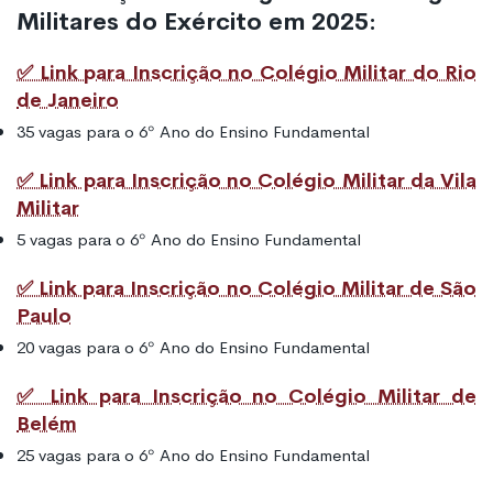
Militares do Exército em 2025:
✅ Link para Inscrição no Colégio Militar do Rio
de Janeiro
35 vagas para o 6º Ano do Ensino Fundamental
✅ Link para Inscrição no Colégio Militar da Vila
Militar
5 vagas para o 6º Ano do Ensino Fundamental
✅ Link para Inscrição no Colégio Militar de São
Paulo
20 vagas para o 6º Ano do Ensino Fundamental
✅ Link para Inscrição no Colégio Militar de
Belém
25 vagas para o 6º Ano do Ensino Fundamental