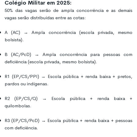
Colégio Militar em 2025:
50% das vagas serão de ampla concorrência e as demais
vagas serão distribuídas entre as cotas:
A (AC) → Ampla concorrência (escola privada, mesmo
bolsista).
B (AC/PcD) → Ampla concorrência para pessoas com
deficiência (escola privada, mesmo bolsista).
R1 (EP/CS/PPI) → Escola pública + renda baixa + pretos,
pardos ou indígenas.
R2 (EP/CS/Q) → Escola pública + renda baixa +
quilombolas.
R3 (EP/CS/PcD) → Escola pública + renda baixa + pessoas
com deficiência.