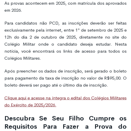
As provas acontecem em 2025, com matrícula dos aprovados
em 2026.
Para candidatos não PCD, as inscrições deverão ser feitas
exclusivamente pela internet, entre 1º de setembro de 2025 e
12h do dia 2 de outubro de 2025, diretamente no site do
Colégio Militar onde o candidato deseja estudar. Nesta
notícia, você encontrará os links de acesso para todos os
Colégios Militares.
Após preencher os dados de inscrição, será gerado o boleto
para pagamento da taxa de inscrição no valor de R$95,00. O
boleto deverá ser pago até o último dia de inscrição.
Clique aqui e acesse na íntegra o edital dos Colégios Militares
do Exército de 2025/2026.
Descubra Se Seu Filho Cumpre os
Requisitos Para Fazer a Prova do