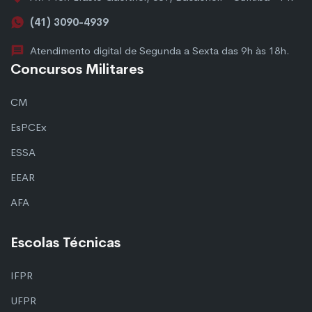
(41) 3090-4939
Atendimento digital de Segunda a Sexta das 9h às 18h.
Concursos Militares
CM
EsPCEx
ESSA
EEAR
AFA
Escolas Técnicas
IFPR
UFPR