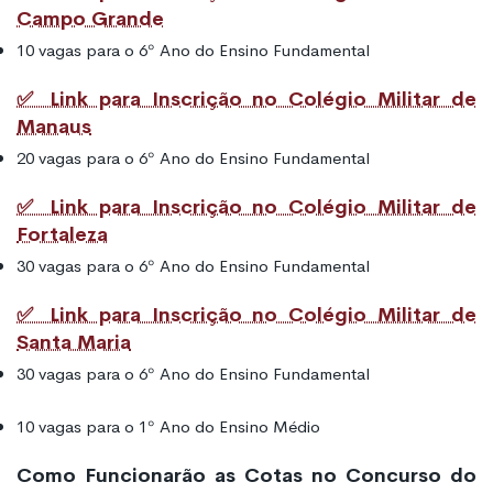
Campo Grande
10 vagas para o 6º Ano do Ensino Fundamental
✅ Link para Inscrição no Colégio Militar de
Manaus
20 vagas para o 6º Ano do Ensino Fundamental
✅ Link para Inscrição no Colégio Militar de
Fortaleza
30 vagas para o 6º Ano do Ensino Fundamental
✅ Link para Inscrição no Colégio Militar de
Santa Maria
30 vagas para o 6º Ano do Ensino Fundamental
10 vagas para o 1º Ano do Ensino Médio
Como Funcionarão as Cotas no Concurso do