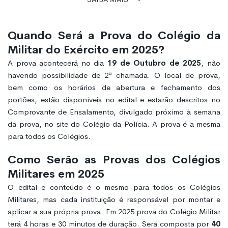
Quando Será a Prova do Colégio da
Militar do Exército em 2025?
A prova acontecerá no dia
19 de Outubro de 2025
, não
havendo possibilidade de 2ª chamada. O local de prova,
bem como os horários de abertura e fechamento dos
portões, estão disponíveis no edital e estarão descritos no
Comprovante de Ensalamento, divulgado próximo à semana
da prova, no site do Colégio da Polícia. A prova é a mesma
para todos os Colégios.
Como Serão as Provas dos Colégios
Militares em 2025
O edital e conteúdo é o mesmo para todos os Colégios
Militares, mas cada instituição é responsável por montar e
aplicar a sua própria prova. Em 2025
prova do Colégio Militar
terá 4 horas e 30 minutos de duração. Será composta por
40