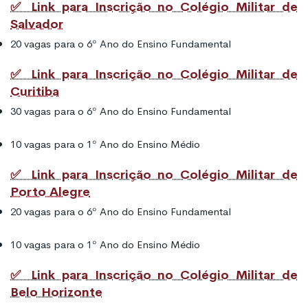
✅ Link para Inscrição no Colégio Militar de
Salvador
20 vagas para o 6º Ano do Ensino Fundamental
✅ Link para Inscrição no Colégio Militar de
Curitiba
30 vagas para o 6º Ano do Ensino Fundamental
10 vagas para o 1º Ano do Ensino Médio
✅ Link para Inscrição no Colégio Militar de
Porto Alegre
20 vagas para o 6º Ano do Ensino Fundamental
10 vagas para o 1º Ano do Ensino Médio
✅ Link para Inscrição no Colégio Militar de
Belo Horizonte