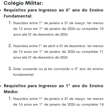
Colégio Militar:
Requisitos para Ingresso ao 6º ano do Ensino
Fundamental:
Nascidos entre 1º de janeiro e 31 de março: ter menos
de 12 anos em 1º de janeiro de 2026 ou completar 10
anos até 31 de dezembro de 2026
Nascidos entre 1º de abril e 31 de dezembro: ter menos
de 13 anos em 1º de janeiro de 2026 ou completar 11
anos até 31 de dezembro de 2026
Estar cursando ou já ter concluído o 5º ano do ensino
fundamental
Requisitos para Ingresso ao 1º ano do Ensino
Médio:
Nascidos entre 1º de janeiro e 31 de março: ter menos
de 16 anos em 1º de janeiro de 2026 ou completar 14