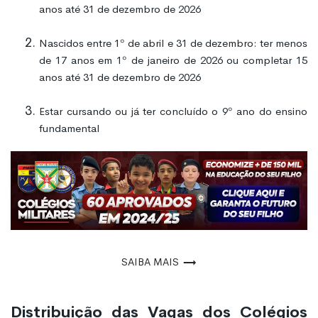
anos até 31 de dezembro de 2026
Nascidos entre 1º de abril e 31 de dezembro: ter menos
de 17 anos em 1º de janeiro de 2026 ou completar 15
anos até 31 de dezembro de 2026
Estar cursando ou já ter concluído o 9º ano do ensino
fundamental
Saiba mais
Distribuição das Vagas dos Colégios