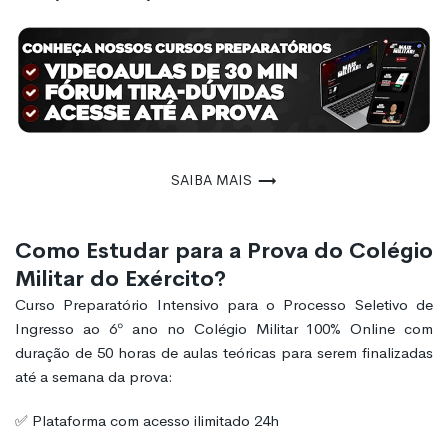
Saiba mais
Como Estudar para a Prova do Colégio
Militar do Exército?
Curso Preparatório Intensivo para o Processo Seletivo de
Ingresso ao 6º ano no Colégio Militar 100% Online com
duração de 50 horas de aulas teóricas para serem finalizadas
até a semana da prova:
✅ Plataforma com acesso ilimitado 24h