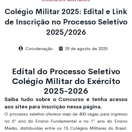
Colégio Militar 2025: Edital e Link
de Inscrição no Processo Seletivo
2025/2026
Coordenação
29 de agosto de 2025
Edital do Processo Seletivo
Colégio Militar do Exército
2025-2026
Saiba tudo sobre o Concurso e tenha acesso
aos sites para inscrição nessa página.
O processo seletivo oferece mais de 400 vagas para ingresso
no 6º ano do Ensino Fundamental e no 1º ano do Ensino
Médio, distribuídas entre os 15 Colégios Militares do Brasil.