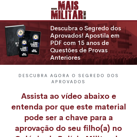
Descubra o Segredo dos
Aprovados! Apostila em
PDF com 15 anos de
Questões de Provas
Anteriores
DESCUBRA AGORA O SEGREDO DOS
APROVADOS
Assista ao vídeo abaixo e
entenda por que este material
pode ser a chave para a
aprovação do seu filho(a) no