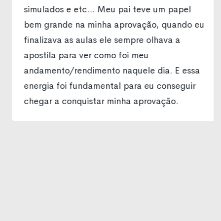
simulados e etc… Meu pai teve um papel
bem grande na minha aprovação, quando eu
finalizava as aulas ele sempre olhava a
apostila para ver como foi meu
andamento/rendimento naquele dia. E essa
energia foi fundamental para eu conseguir
chegar a conquistar minha aprovação.