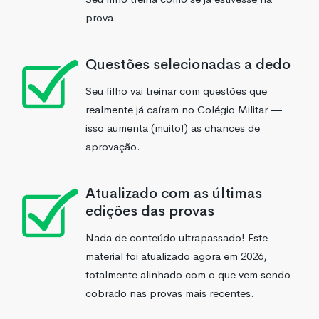
prova.
Questões selecionadas a dedo
Seu filho vai treinar com questões que
realmente já caíram no Colégio Militar —
isso aumenta (muito!) as chances de
aprovação.
Atualizado com as últimas
edições das provas
Nada de conteúdo ultrapassado! Este
material foi atualizado agora em 2026,
totalmente alinhado com o que vem sendo
cobrado nas provas mais recentes.