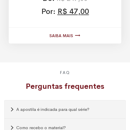
Por:
R$ 47,00
Saiba mais
FAQ
Perguntas
frequentes
A apostila é indicada para qual série?
Como recebo o material?