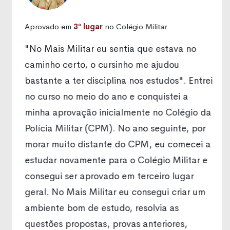
Aprovado em
3º lugar
no Colégio Militar
"No Mais Militar eu sentia que estava no
caminho certo, o cursinho me ajudou
bastante a ter disciplina nos estudos". Entrei
no curso no meio do ano e conquistei a
minha aprovação inicialmente no Colégio da
Polícia Militar (CPM). No ano seguinte, por
morar muito distante do CPM, eu comecei a
estudar novamente para o Colégio Militar e
consegui ser aprovado em terceiro lugar
geral. No Mais Militar eu consegui criar um
ambiente bom de estudo, resolvia as
questões propostas, provas anteriores,