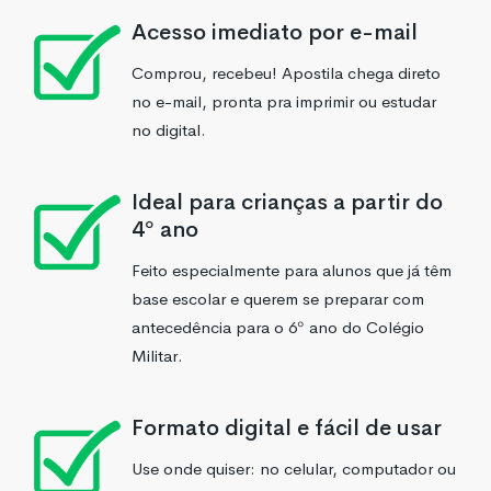
Acesso imediato por e-mail
Comprou, recebeu! Apostila chega direto
no e-mail, pronta pra imprimir ou estudar
no digital.
Ideal para crianças a partir do
4º ano
Feito especialmente para alunos que já têm
base escolar e querem se preparar com
antecedência para o 6º ano do Colégio
Militar.
Formato digital e fácil de usar
Use onde quiser: no celular, computador ou