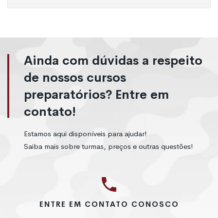
Ainda com dúvidas a respeito
de nossos cursos
preparatórios? Entre em
contato!
Estamos aqui disponíveis para ajudar!
Saiba mais sobre turmas, preços e outras questões!
ENTRE EM CONTATO CONOSCO