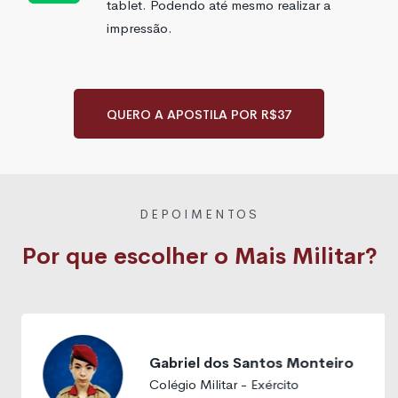
tablet. Podendo até mesmo realizar a
impressão.
QUERO A APOSTILA POR R$37
DEPOIMENTOS
Por que escolher o
Mais Militar?
Gabriel dos Santos Monteiro
Colégio Militar - Exército