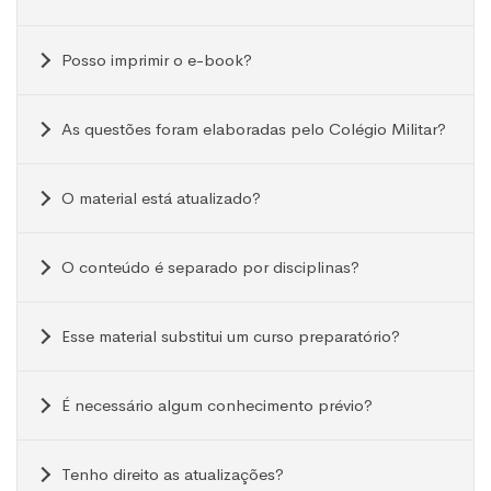
Posso imprimir o e-book?
As questões foram elaboradas pelo Colégio Militar?
O material está atualizado?
O conteúdo é separado por disciplinas?
Esse material substitui um curso preparatório?
É necessário algum conhecimento prévio?
Tenho direito as atualizações?