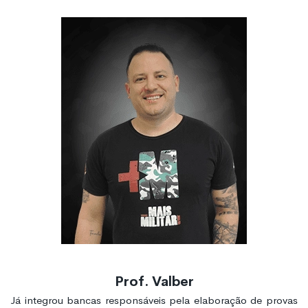
Prof. Valber
Já integrou bancas responsáveis pela elaboração de provas