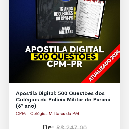
Apostila Digital: 500 Questões dos
Colégios da Polícia Militar do Paraná
(6º ano)
CPM - Colégios Militares da PM
De:
R$ 247,00