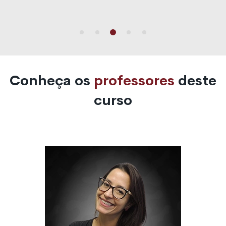
Conheça os
professores
deste
curso