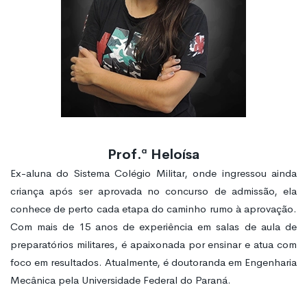
Prof.ª Heloísa
Ex-aluna do Sistema Colégio Militar, onde ingressou ainda
criança após ser aprovada no concurso de admissão, ela
conhece de perto cada etapa do caminho rumo à aprovação.
Com mais de 15 anos de experiência em salas de aula de
preparatórios militares, é apaixonada por ensinar e atua com
foco em resultados. Atualmente, é doutoranda em Engenharia
Mecânica pela Universidade Federal do Paraná.