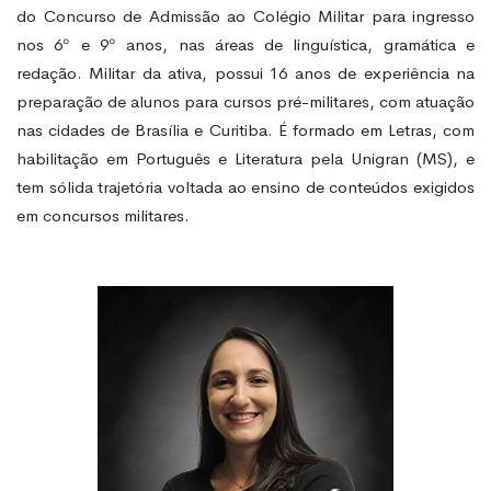
do Concurso de Admissão ao Colégio Militar para ingresso
nos 6º e 9º anos, nas áreas de linguística, gramática e
redação. Militar da ativa, possui 16 anos de experiência na
preparação de alunos para cursos pré-militares, com atuação
nas cidades de Brasília e Curitiba. É formado em Letras, com
habilitação em Português e Literatura pela Unigran (MS), e
tem sólida trajetória voltada ao ensino de conteúdos exigidos
em concursos militares.