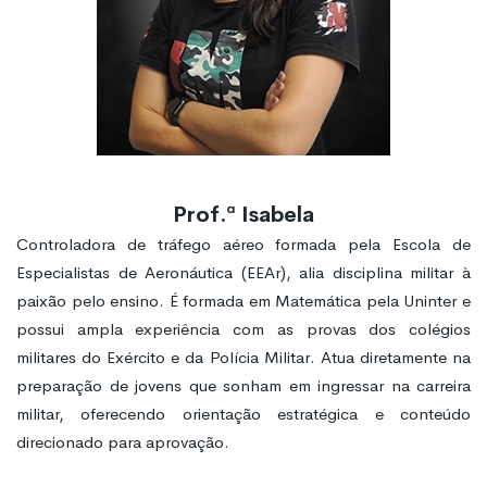
Prof.ª Isabela
Controladora de tráfego aéreo formada pela Escola de
Especialistas de Aeronáutica (EEAr), alia disciplina militar à
paixão pelo ensino. É formada em Matemática pela Uninter e
possui ampla experiência com as provas dos colégios
militares do Exército e da Polícia Militar. Atua diretamente na
preparação de jovens que sonham em ingressar na carreira
militar, oferecendo orientação estratégica e conteúdo
direcionado para aprovação.