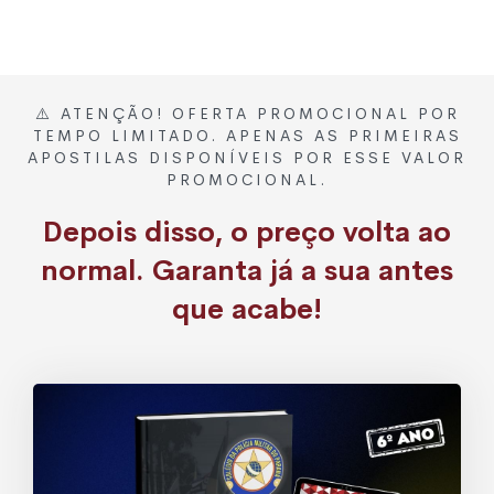
⚠️ ATENÇÃO! OFERTA PROMOCIONAL POR
TEMPO LIMITADO. APENAS AS PRIMEIRAS
APOSTILAS DISPONÍVEIS POR ESSE VALOR
PROMOCIONAL.
Depois disso, o preço volta ao
normal. Garanta já a sua antes
que acabe!